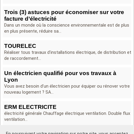
Trois (3) astuces pour économiser sur votre
facture d’électricité
Dans un monde où la conscience environnementale est de plus
en plus présente, réduire sa...
TOURELEC
Réaliser tous travaux d'installations électrique, de distribution et
de raccordement...
Un électricien qualifié pour vos travaux à
Lyon
Vous avez besoin d'un électricien pour équiper ou rénover votre
nouveau logement ? SA...
ERM ELECTRICITE
électricité générale Chauffage électrique ventilation. Double flux
ventilation...
En poursuivant votre navigation sur notre site, vous acceptez