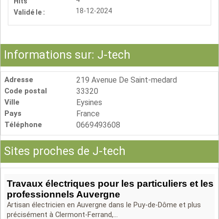
Hits
18-12-2024
Validé le :
Informations sur: J-tech
Adresse
219 Avenue De Saint-medard
Code postal
33320
Ville
Eysines
Pays
France
Téléphone
0669493608
Sites proches de J-tech
Travaux électriques pour les particuliers et les
professionnels Auvergne
Artisan électricien en Auvergne dans le Puy-de-Dôme et plus
précisément à Clermont-Ferrand,...