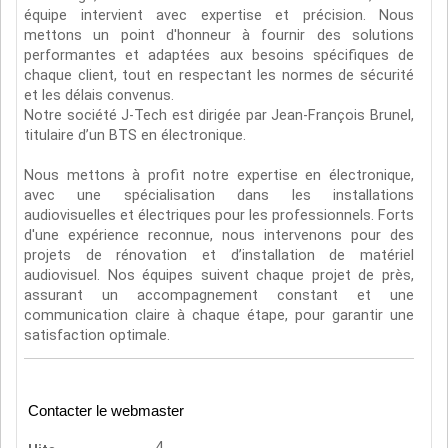
équipe intervient avec expertise et précision. Nous
mettons un point d'honneur à fournir des solutions
performantes et adaptées aux besoins spécifiques de
chaque client, tout en respectant les normes de sécurité
et les délais convenus.
Notre société J-Tech est dirigée par Jean-François Brunel,
titulaire d’un BTS en électronique.
Nous mettons à profit notre expertise en électronique,
avec une spécialisation dans les installations
audiovisuelles et électriques pour les professionnels. Forts
d'une expérience reconnue, nous intervenons pour des
projets de rénovation et d’installation de matériel
audiovisuel. Nos équipes suivent chaque projet de près,
assurant un accompagnement constant et une
communication claire à chaque étape, pour garantir une
satisfaction optimale.
Contacter le webmaster
4