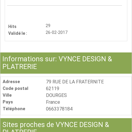
29
Hits
26-02-2017
Validé le :
Informations sur: VYNCE DESIGN &
PLATRERIE
Adresse
79 RUE DE LA FRATERNITE
Code postal
62119
Ville
DOURGES
Pays
France
Téléphone
0663378184
Sites proches de VYNCE DESIGN &