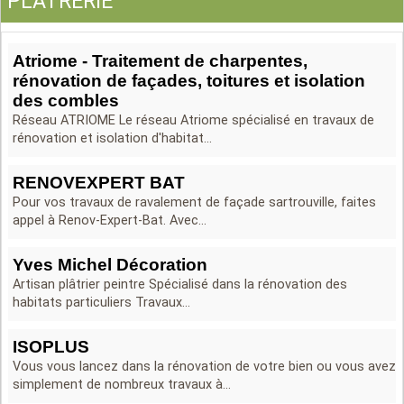
PLATRERIE
Atriome - Traitement de charpentes,
rénovation de façades, toitures et isolation
des combles
Réseau ATRIOME Le réseau Atriome spécialisé en travaux de
rénovation et isolation d'habitat...
RENOVEXPERT BAT
Pour vos travaux de ravalement de façade sartrouville, faites
appel à Renov-Expert-Bat. Avec...
Yves Michel Décoration
Artisan plâtrier peintre Spécialisé dans la rénovation des
habitats particuliers Travaux...
ISOPLUS
Vous vous lancez dans la rénovation de votre bien ou vous avez
simplement de nombreux travaux à...