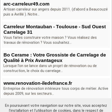
arc-carreleur49.com
Artisan carreleur sur angers depuis 2011. (d'abord a Beaucouzé
puis a Avrillé ). Notre...
Carreleur Montauban - Toulouse - Sud Ouest
Carrelage 31
Vous faites construire votre maison ? Vous réalisez des
travaux de rénovation ? Vous souhaitez...
Bo Cerame : Votre Grossiste de Carrelage de
Qualité à Prix Avantageux
Lorsque l’on se lance dans un projet de rénovation ou de
construction, le choix du carrelage...
www.renovation-iledefrance.fr
Entreprise de rénovation intérieure tous corps de métier. Active
depuis 2009, sur les secteurs...
En poursuivant votre navigation sur notre site, vous acceptez
l'installation et l'utilisation de cookies, dans le respect de