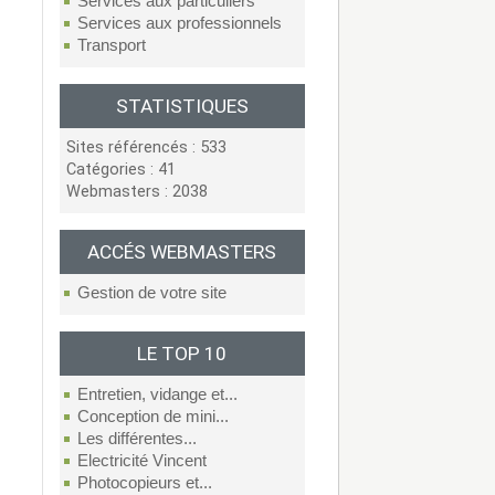
Services aux particuliers
Services aux professionnels
Transport
STATISTIQUES
Sites référencés : 533
Catégories : 41
Webmasters : 2038
ACCÉS WEBMASTERS
Gestion de votre site
LE TOP 10
Entretien, vidange et...
Conception de mini...
Les différentes...
Electricité Vincent
Photocopieurs et...