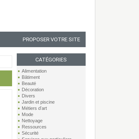
PROPOSER VOTRE SITE
CATÉGORIES
Alimentation
Bâtiment
Beauté
Décoration
Divers
Jardin et piscine
Métiers d'art
Mode
Nettoyage
Ressources
Sécurité