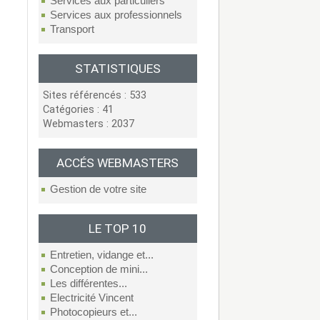
Services aux particuliers
Services aux professionnels
Transport
STATISTIQUES
Sites référencés : 533
Catégories : 41
Webmasters : 2037
ACCÉS WEBMASTERS
Gestion de votre site
LE TOP 10
Entretien, vidange et...
Conception de mini...
Les différentes...
Electricité Vincent
Photocopieurs et...