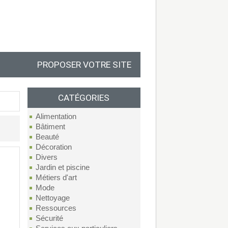
PROPOSER VOTRE SITE
CATÉGORIES
Alimentation
Bâtiment
Beauté
Décoration
Divers
Jardin et piscine
Métiers d'art
Mode
Nettoyage
Ressources
Sécurité