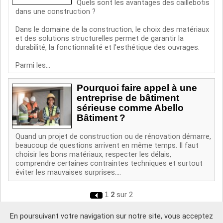
Quels sont les avantages des caillebotis
dans une construction ?
Dans le domaine de la construction, le choix des matériaux
et des solutions structurelles permet de garantir la
durabilité, la fonctionnalité et l'esthétique des ouvrages.
Parmi les...
Pourquoi faire appel à une
entreprise de bâtiment
sérieuse comme Abello
Bâtiment ?
Quand un projet de construction ou de rénovation démarre,
beaucoup de questions arrivent en même temps. Il faut
choisir les bons matériaux, respecter les délais,
comprendre certaines contraintes techniques et surtout
éviter les mauvaises surprises....
1
2
sur 2
En poursuivant votre navigation sur notre site, vous acceptez