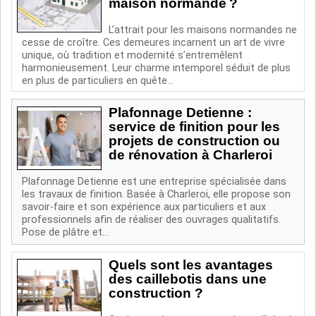
maison normande ?
L’attrait pour les maisons normandes ne
cesse de croître. Ces demeures incarnent un art de vivre
unique, où tradition et modernité s’entremêlent
harmonieusement. Leur charme intemporel séduit de plus
en plus de particuliers en quête...
Plafonnage Detienne :
service de finition pour les
projets de construction ou
de rénovation à Charleroi
Plafonnage Detienne est une entreprise spécialisée dans
les travaux de finition. Basée à Charleroi, elle propose son
savoir-faire et son expérience aux particuliers et aux
professionnels afin de réaliser des ouvrages qualitatifs.
Pose de plâtre et...
Quels sont les avantages
des caillebotis dans une
construction ?