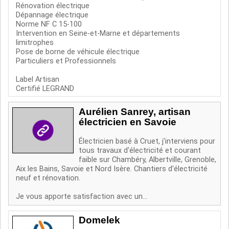
Rénovation électrique
Dépannage électrique
Norme NF C 15-100
Intervention en Seine-et-Marne et départements
limitrophes
Pose de borne de véhicule électrique
Particuliers et Professionnels
Label Artisan
Certifié LEGRAND
Aurélien Sanrey, artisan
électricien en Savoie
Électricien basé à Cruet, j'interviens pour
tous travaux d'électricité et courant
faible sur Chambéry, Albertville, Grenoble,
Aix les Bains, Savoie et Nord Isère. Chantiers d'électricité
neuf et rénovation.
Je vous apporte satisfaction avec un...
Domelek