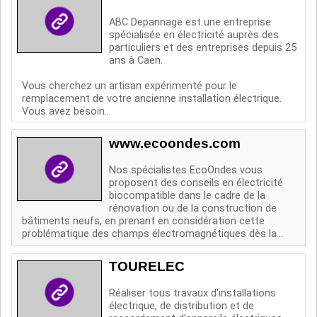
ABC Depannage est une entreprise
spécialisée en électricité auprès des
particuliers et des entreprises depuis 25
ans à Caen.
Vous cherchez un artisan expérimenté pour le
remplacement de votre ancienne installation électrique.
Vous avez besoin...
www.ecoondes.com
Nos spécialistes EcoOndes vous
proposent des conseils en électricité
biocompatible dans le cadre de la
rénovation ou de la construction de
bâtiments neufs, en prenant en considération cette
problématique des champs électromagnétiques dès la...
TOURELEC
Réaliser tous travaux d'installations
électrique, de distribution et de