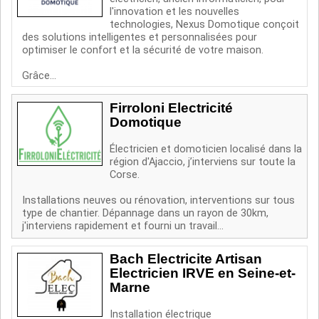
l'innovation et les nouvelles
technologies, Nexus Domotique conçoit
des solutions intelligentes et personnalisées pour
optimiser le confort et la sécurité de votre maison.
Grâce...
Firroloni Electricité
Domotique
Électricien et domoticien localisé dans la
région d'Ajaccio, j’interviens sur toute la
Corse.
Installations neuves ou rénovation, interventions sur tous
type de chantier. Dépannage dans un rayon de 30km,
j'interviens rapidement et fourni un travail...
Bach Electricite Artisan
Electricien IRVE en Seine-et-
Marne
Installation électrique