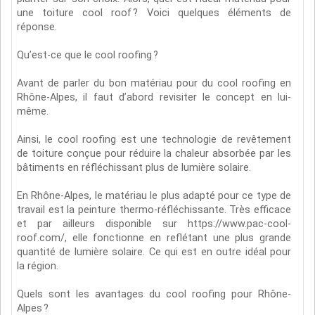
une toiture cool roof ? Voici quelques éléments de
réponse.
Qu’est-ce que le cool roofing ?
Avant de parler du bon matériau pour du cool roofing en
Rhône-Alpes, il faut d’abord revisiter le concept en lui-
même.
Ainsi, le cool roofing est une technologie de revêtement
de toiture conçue pour réduire la chaleur absorbée par les
bâtiments en réfléchissant plus de lumière solaire.
En Rhône-Alpes, le matériau le plus adapté pour ce type de
travail est la peinture thermo-réfléchissante. Très efficace
et par ailleurs disponible sur https://www.pac-cool-
roof.com/, elle fonctionne en reflétant une plus grande
quantité de lumière solaire. Ce qui est en outre idéal pour
la région.
Quels sont les avantages du cool roofing pour Rhône-
Alpes ?