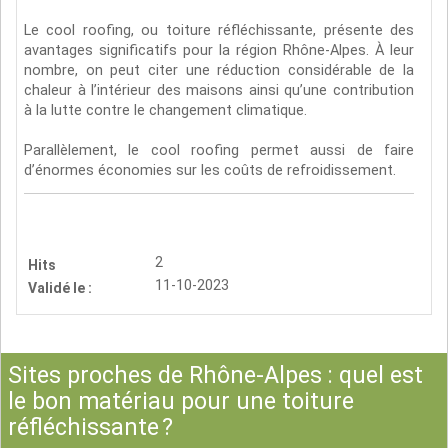
Le cool roofing, ou toiture réfléchissante, présente des
avantages significatifs pour la région Rhône-Alpes. À leur
nombre, on peut citer une réduction considérable de la
chaleur à l’intérieur des maisons ainsi qu’une contribution
à la lutte contre le changement climatique.
Parallèlement, le cool roofing permet aussi de faire
d’énormes économies sur les coûts de refroidissement.
2
Hits
11-10-2023
Validé le :
Sites proches de Rhône-Alpes : quel est
le bon matériau pour une toiture
réfléchissante ?