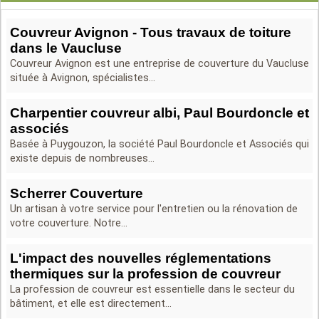
Couvreur Avignon - Tous travaux de toiture
dans le Vaucluse
Couvreur Avignon est une entreprise de couverture du Vaucluse
située à Avignon, spécialistes...
Charpentier couvreur albi, Paul Bourdoncle et
associés
Basée à Puygouzon, la société Paul Bourdoncle et Associés qui
existe depuis de nombreuses...
Scherrer Couverture
Un artisan à votre service pour l'entretien ou la rénovation de
votre couverture. Notre...
L'impact des nouvelles réglementations
thermiques sur la profession de couvreur
La profession de couvreur est essentielle dans le secteur du
bâtiment, et elle est directement...