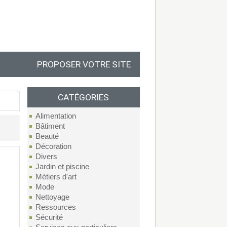
PROPOSER VOTRE SITE
CATÉGORIES
Alimentation
Bâtiment
Beauté
Décoration
Divers
Jardin et piscine
Métiers d'art
Mode
Nettoyage
Ressources
Sécurité