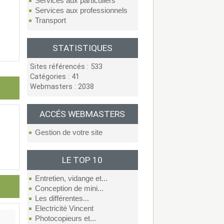
Services aux particuliers
Services aux professionnels
Transport
STATISTIQUES
Sites référencés : 533
Catégories : 41
Webmasters : 2038
ACCÉS WEBMASTERS
Gestion de votre site
LE TOP 10
Entretien, vidange et...
Conception de mini...
Les différentes...
Electricité Vincent
Photocopieurs et...