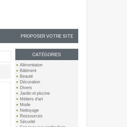
PROPOSER VOTRE SITE
CATÉGORIES
Alimentation
Bâtiment
Beauté
Décoration
Divers
Jardin et piscine
Métiers d'art
Mode
Nettoyage
Ressources
Sécurité