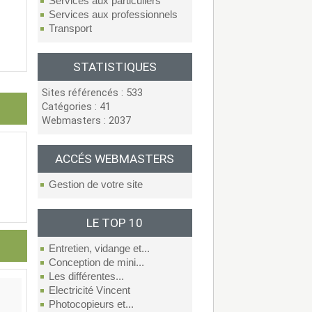
Services aux particuliers
Services aux professionnels
Transport
STATISTIQUES
Sites référencés : 533
Catégories : 41
Webmasters : 2037
ACCÉS WEBMASTERS
Gestion de votre site
LE TOP 10
Entretien, vidange et...
Conception de mini...
Les différentes...
Electricité Vincent
Photocopieurs et...