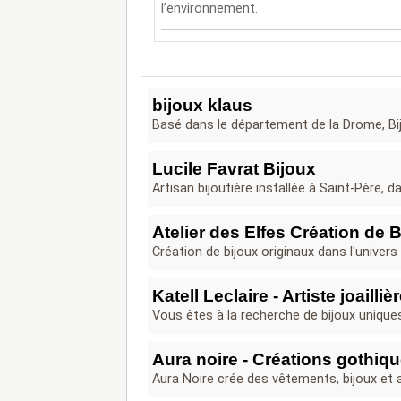
l’environnement.
bijoux klaus
Basé dans le département de la Drome, Bij
Lucile Favrat Bijoux
Artisan bijoutière installée à Saint-Père, da
Atelier des Elfes Création de 
Création de bijoux originaux dans l'univer
Katell Leclaire - Artiste joailli
Vous êtes à la recherche de bijoux unique
Aura noire - Créations gothiqu
Aura Noire crée des vêtements, bijoux et a