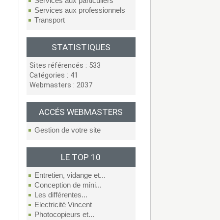
Services aux particuliers
Services aux professionnels
Transport
STATISTIQUES
Sites référencés : 533
Catégories : 41
Webmasters : 2037
ACCÉS WEBMASTERS
Gestion de votre site
LE TOP 10
Entretien, vidange et...
Conception de mini...
Les différentes...
Electricité Vincent
Photocopieurs et...