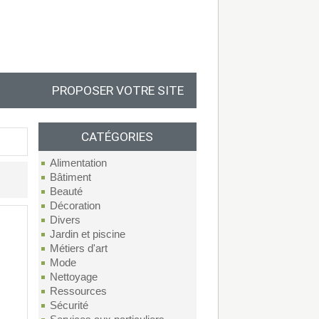
PROPOSER VOTRE SITE
CATÉGORIES
Alimentation
Bâtiment
Beauté
Décoration
Divers
Jardin et piscine
Métiers d'art
Mode
Nettoyage
Ressources
Sécurité