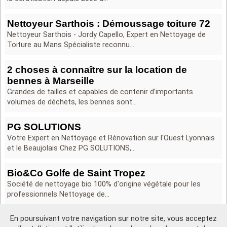
Nettoyeur Sarthois : Démoussage toiture 72
Nettoyeur Sarthois - Jordy Capello, Expert en Nettoyage de
Toiture au Mans Spécialiste reconnu...
2 choses à connaître sur la location de
bennes à Marseille
Grandes de tailles et capables de contenir d’importants
volumes de déchets, les bennes sont...
PG SOLUTIONS
Votre Expert en Nettoyage et Rénovation sur l'Ouest Lyonnais
et le Beaujolais Chez PG SOLUTIONS,...
Bio&Co Golfe de Saint Tropez
Société de nettoyage bio 100% d'origine végétale pour les
professionnels Nettoyage de...
En poursuivant votre navigation sur notre site, vous acceptez