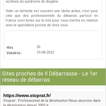
victimes du syndrome de diogène.
Vider un domicile est souvent une tâche ardue, c'est pour
cela que des professionnels du débarras partout en
France sont listés sur le site pour vous mettre en relation
avec le spécialiste proche de chez vous.
26
Hits
10-08-2022
Validé le :
Sites proches de Il Débarrasse - Le 1er
réseau de débarras
https://www.stoprat.fr/
Stoprat : Professionnel de la dératisation Nous œuvrons dans
la dératisation depuis 2003 à...