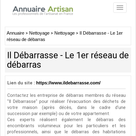
Toggle
navigat
Annuaire
>
Nettoyage
>
Nettoyage
>
Il Débarrasse - Le 1er
réseau de débarras
Il Débarrasse - Le 1er réseau de
débarras
Lien du site :
https://www.ildebarrasse.com/
Contactez les entreprise de débarras membres du réseau
"Il Débarrasse" pour réaliser l'évacuation des déchets de
votre maison (après décès, dans le cadre d'une
succession par exemple) ou de votre appartement.
Ces experts réalisent également le débarras des
encombrants volumineux pour les particuliers et les
professionnels, ainsi que le débarras des habitations