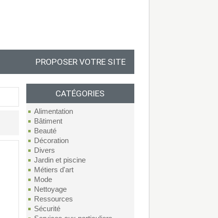
PROPOSER VOTRE SITE
CATÉGORIES
Alimentation
Bâtiment
Beauté
Décoration
Divers
Jardin et piscine
Métiers d'art
Mode
Nettoyage
Ressources
Sécurité