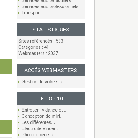
Services aux particuliers
Services aux professionnels
Transport
STATISTIQUES
Sites référencés : 533
Catégories : 41
Webmasters : 2037
ACCÉS WEBMASTERS
Gestion de votre site
LE TOP 10
Entretien, vidange et...
Conception de mini...
Les différentes...
Electricité Vincent
Photocopieurs et...