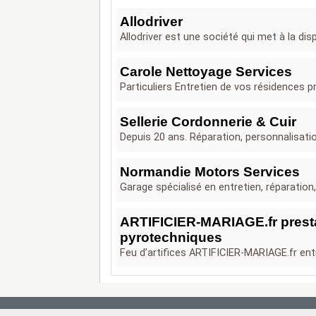
Allodriver
Allodriver est une société qui met à la dis
Carole Nettoyage Services
Particuliers Entretien de vos résidences pr
Sellerie Cordonnerie & Cuir
Depuis 20 ans. Réparation, personnalisati
Normandie Motors Services
Garage spécialisé en entretien, réparation
ARTIFICIER-MARIAGE.fr prestat
pyrotechniques
Feu d’artifices ARTIFICIER-MARIAGE.fr ent