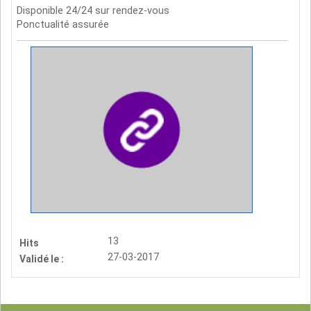
Disponible 24/24 sur rendez-vous
Ponctualité assurée
13
Hits
27-03-2017
Validé le :