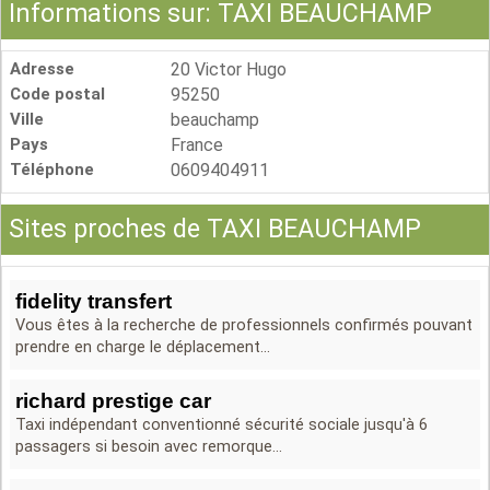
Informations sur: TAXI BEAUCHAMP
Adresse
20 Victor Hugo
Code postal
95250
Ville
beauchamp
Pays
France
Téléphone
0609404911
Sites proches de TAXI BEAUCHAMP
fidelity transfert
Vous êtes à la recherche de professionnels confirmés pouvant
prendre en charge le déplacement...
richard prestige car
Taxi indépendant conventionné sécurité sociale jusqu'à 6
passagers si besoin avec remorque...